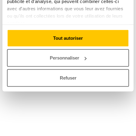
publicité et d'analyse, qui peuvent combiner celles-ci
avec d'autres informations que vous leur avez fournies
ou qu'ils ont collectées lors de votre utilisation de leurs
services.
Tout autoriser
Personnaliser
Refuser