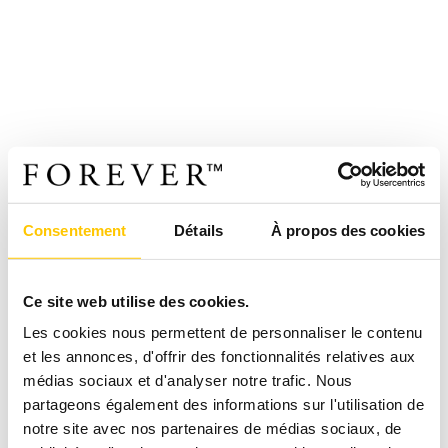
Consentement
Détails
À propos des cookies
Ce site web utilise des cookies.
Les cookies nous permettent de personnaliser le contenu
et les annonces, d'offrir des fonctionnalités relatives aux
médias sociaux et d'analyser notre trafic. Nous
partageons également des informations sur l'utilisation de
notre site avec nos partenaires de médias sociaux, de