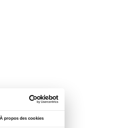
À propos des cookies