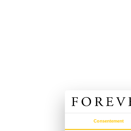
Consentement