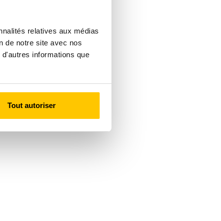
nnalités relatives aux médias
on de notre site avec nos
 d'autres informations que
Tout autoriser