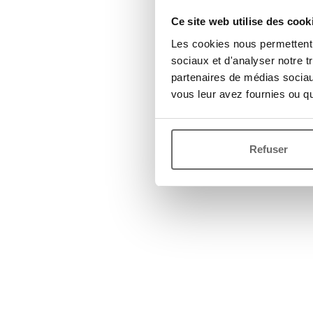
Ce site web utilise des cook
Les cookies nous permettent d
sociaux et d'analyser notre t
partenaires de médias sociaux
vous leur avez fournies ou qu'
Refuser