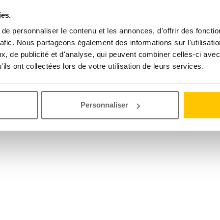
ies.
e personnaliser le contenu et les annonces, d'offrir des fonctio
rafic. Nous partageons également des informations sur l'utilisati
, de publicité et d'analyse, qui peuvent combiner celles-ci avec
ils ont collectées lors de votre utilisation de leurs services.
Personnaliser