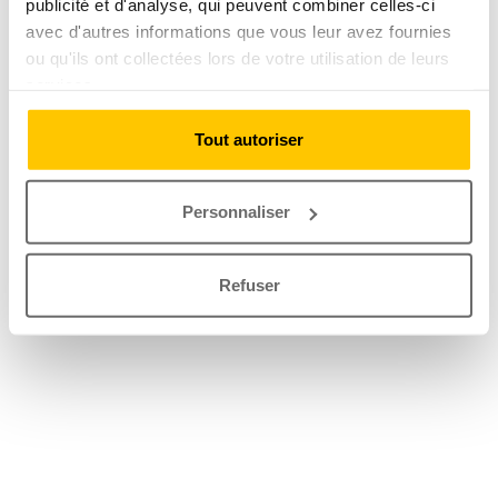
publicité et d'analyse, qui peuvent combiner celles-ci
avec d'autres informations que vous leur avez fournies
ou qu'ils ont collectées lors de votre utilisation de leurs
services.
Tout autoriser
Personnaliser
Refuser