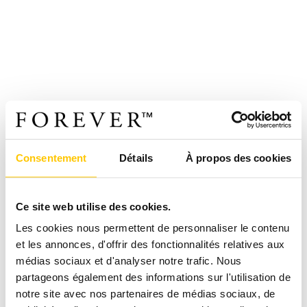
Consentement
Détails
À propos des cookies
Ce site web utilise des cookies.
Les cookies nous permettent de personnaliser le contenu
et les annonces, d'offrir des fonctionnalités relatives aux
médias sociaux et d'analyser notre trafic. Nous
partageons également des informations sur l'utilisation de
notre site avec nos partenaires de médias sociaux, de