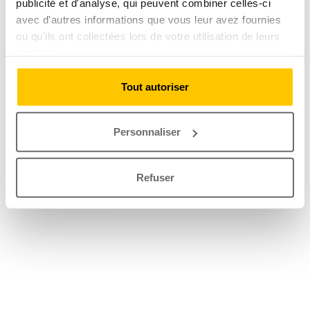
publicité et d'analyse, qui peuvent combiner celles-ci
avec d'autres informations que vous leur avez fournies
ou qu'ils ont collectées lors de votre utilisation de leurs
services.
Tout autoriser
Personnaliser
Refuser