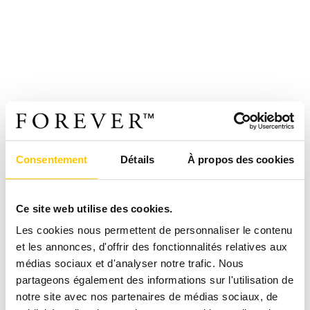
Consentement
Détails
À propos des cookies
Ce site web utilise des cookies.
Les cookies nous permettent de personnaliser le contenu
et les annonces, d'offrir des fonctionnalités relatives aux
médias sociaux et d'analyser notre trafic. Nous
partageons également des informations sur l'utilisation de
notre site avec nos partenaires de médias sociaux, de