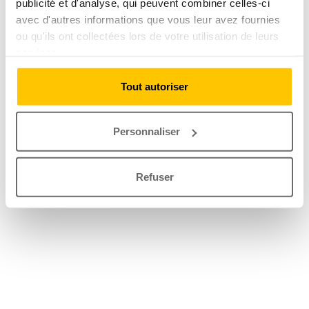
publicité et d'analyse, qui peuvent combiner celles-ci
avec d'autres informations que vous leur avez fournies
ou qu'ils ont collectées lors de votre utilisation de leurs
services.
Tout autoriser
Personnaliser
Refuser