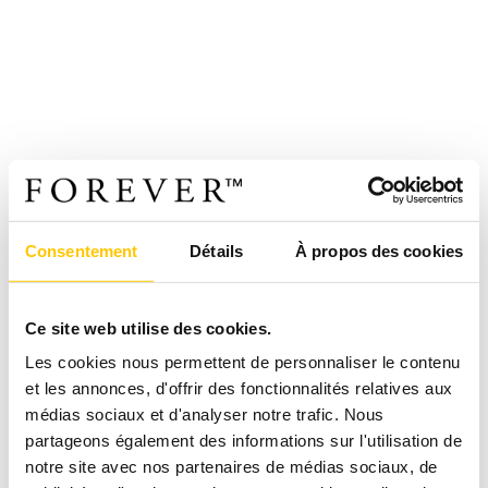
Consentement
Détails
À propos des cookies
Ce site web utilise des cookies.
Les cookies nous permettent de personnaliser le contenu
et les annonces, d'offrir des fonctionnalités relatives aux
médias sociaux et d'analyser notre trafic. Nous
partageons également des informations sur l'utilisation de
notre site avec nos partenaires de médias sociaux, de