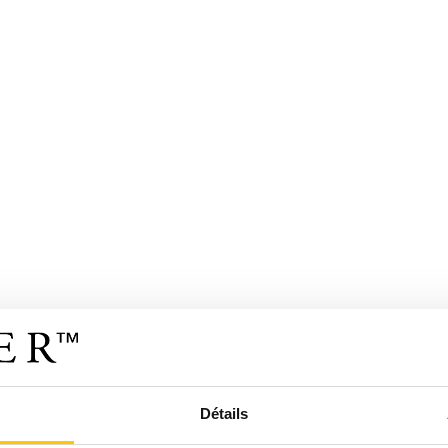
Détails