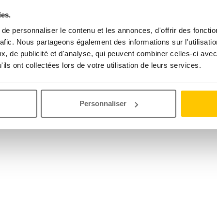
ies.
e personnaliser le contenu et les annonces, d'offrir des fonctio
rafic. Nous partageons également des informations sur l'utilisati
, de publicité et d'analyse, qui peuvent combiner celles-ci avec
ils ont collectées lors de votre utilisation de leurs services.
Personnaliser