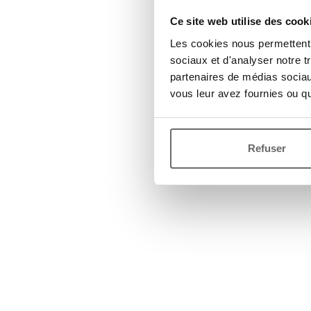
Ce site web utilise des cook
Les cookies nous permettent d
sociaux et d'analyser notre t
partenaires de médias sociaux
vous leur avez fournies ou qu'
Refuser