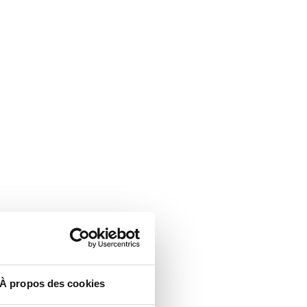
À propos des cookies