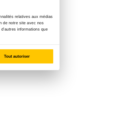
nnalités relatives aux médias
on de notre site avec nos
 d'autres informations que
Tout autoriser