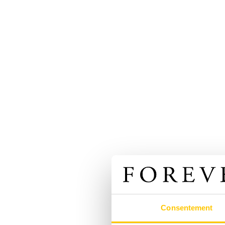
Consentement