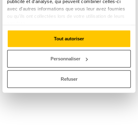
publicité et d'analyse, qui peuvent combiner celles-ci
avec d'autres informations que vous leur avez fournies
ou qu'ils ont collectées lors de votre utilisation de leurs
services.
Tout autoriser
Personnaliser
Refuser