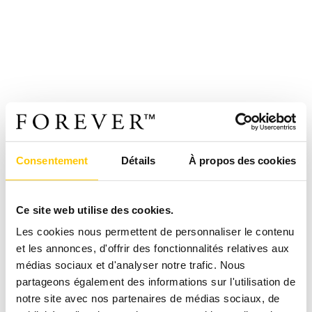
Consentement
Détails
À propos des cookies
Ce site web utilise des cookies.
Les cookies nous permettent de personnaliser le contenu
et les annonces, d'offrir des fonctionnalités relatives aux
médias sociaux et d'analyser notre trafic. Nous
partageons également des informations sur l'utilisation de
notre site avec nos partenaires de médias sociaux, de