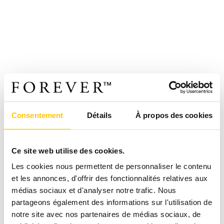
Consentement
Détails
À propos des cookies
Ce site web utilise des cookies.
Les cookies nous permettent de personnaliser le contenu
et les annonces, d'offrir des fonctionnalités relatives aux
médias sociaux et d'analyser notre trafic. Nous
partageons également des informations sur l'utilisation de
notre site avec nos partenaires de médias sociaux, de