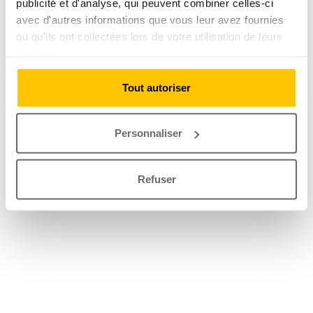
publicité et d'analyse, qui peuvent combiner celles-ci
avec d'autres informations que vous leur avez fournies
ou qu'ils ont collectées lors de votre utilisation de leurs
services.
Tout autoriser
Personnaliser
Refuser