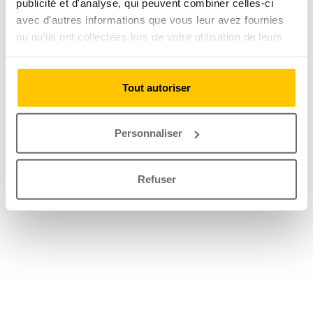
publicité et d'analyse, qui peuvent combiner celles-ci
avec d'autres informations que vous leur avez fournies
ou qu'ils ont collectées lors de votre utilisation de leurs
services.
Tout autoriser
Personnaliser
Refuser