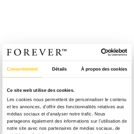
Consentement
Détails
À propos des cookies
Ce site web utilise des cookies.
Les cookies nous permettent de personnaliser le contenu
et les annonces, d'offrir des fonctionnalités relatives aux
médias sociaux et d'analyser notre trafic. Nous
partageons également des informations sur l'utilisation de
notre site avec nos partenaires de médias sociaux, de