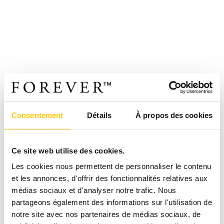
Consentement
Détails
À propos des cookies
Ce site web utilise des cookies.
Les cookies nous permettent de personnaliser le contenu
et les annonces, d'offrir des fonctionnalités relatives aux
médias sociaux et d'analyser notre trafic. Nous
partageons également des informations sur l'utilisation de
notre site avec nos partenaires de médias sociaux, de