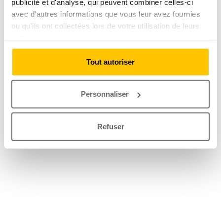
publicité et d'analyse, qui peuvent combiner celles-ci
avec d'autres informations que vous leur avez fournies
ou qu'ils ont collectées lors de votre utilisation de leurs
services.
Tout autoriser
Personnaliser
Refuser