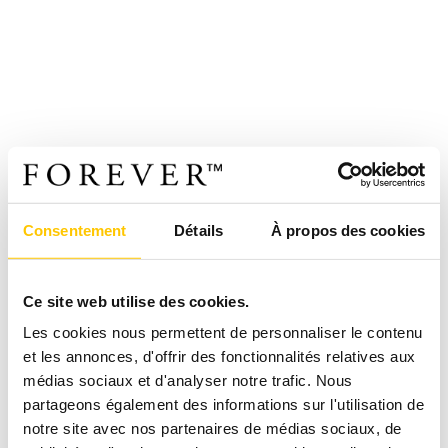
Consentement
Détails
À propos des cookies
Ce site web utilise des cookies.
Les cookies nous permettent de personnaliser le contenu
et les annonces, d'offrir des fonctionnalités relatives aux
médias sociaux et d'analyser notre trafic. Nous
partageons également des informations sur l'utilisation de
notre site avec nos partenaires de médias sociaux, de