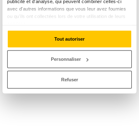
publicité et d'analyse, qui peuvent combiner celles-ci
avec d'autres informations que vous leur avez fournies
ou qu'ils ont collectées lors de votre utilisation de leurs
services.
Tout autoriser
Personnaliser
Refuser