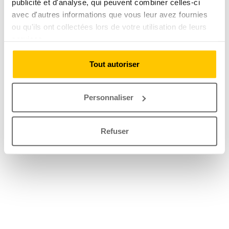
publicité et d'analyse, qui peuvent combiner celles-ci
avec d'autres informations que vous leur avez fournies
ou qu'ils ont collectées lors de votre utilisation de leurs
services.
Tout autoriser
Personnaliser
Refuser