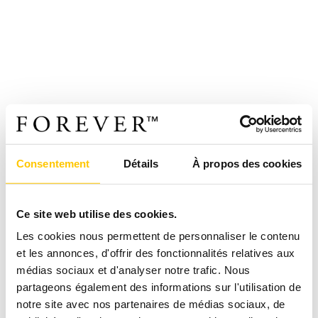
Consentement
Détails
À propos des cookies
Ce site web utilise des cookies.
Les cookies nous permettent de personnaliser le contenu
et les annonces, d'offrir des fonctionnalités relatives aux
médias sociaux et d'analyser notre trafic. Nous
partageons également des informations sur l'utilisation de
notre site avec nos partenaires de médias sociaux, de