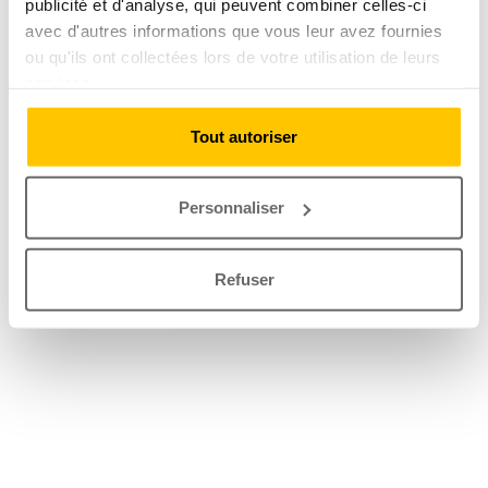
publicité et d'analyse, qui peuvent combiner celles-ci
avec d'autres informations que vous leur avez fournies
ou qu'ils ont collectées lors de votre utilisation de leurs
services.
Tout autoriser
Personnaliser
Refuser