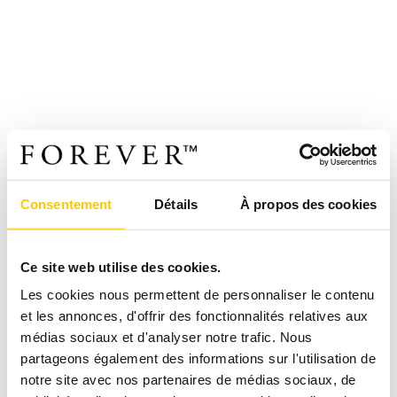
Consentement
Détails
À propos des cookies
Ce site web utilise des cookies.
Les cookies nous permettent de personnaliser le contenu
et les annonces, d'offrir des fonctionnalités relatives aux
médias sociaux et d'analyser notre trafic. Nous
partageons également des informations sur l'utilisation de
notre site avec nos partenaires de médias sociaux, de