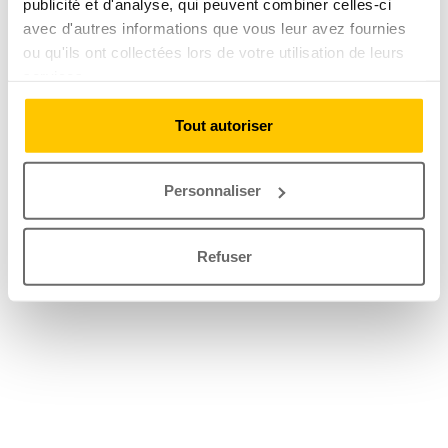
publicité et d'analyse, qui peuvent combiner celles-ci
avec d'autres informations que vous leur avez fournies
ou qu'ils ont collectées lors de votre utilisation de leurs
services.
Tout autoriser
Personnaliser
Refuser