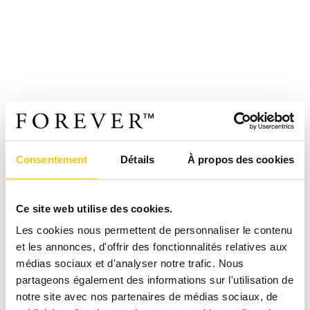
Consentement
Détails
À propos des cookies
Ce site web utilise des cookies.
Les cookies nous permettent de personnaliser le contenu
et les annonces, d'offrir des fonctionnalités relatives aux
médias sociaux et d'analyser notre trafic. Nous
partageons également des informations sur l'utilisation de
notre site avec nos partenaires de médias sociaux, de