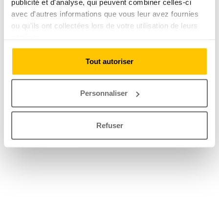
publicité et d'analyse, qui peuvent combiner celles-ci
avec d'autres informations que vous leur avez fournies
ou qu'ils ont collectées lors de votre utilisation de leurs
services.
Tout autoriser
Personnaliser
Refuser