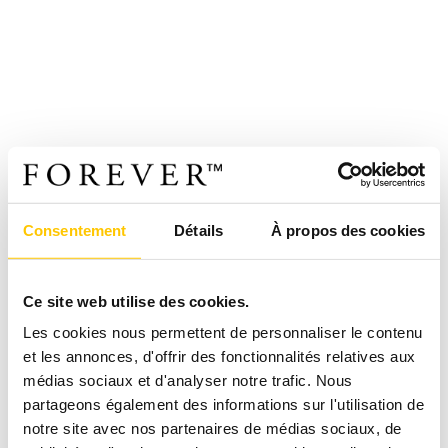
Consentement
Détails
À propos des cookies
Ce site web utilise des cookies.
Les cookies nous permettent de personnaliser le contenu
et les annonces, d'offrir des fonctionnalités relatives aux
médias sociaux et d'analyser notre trafic. Nous
partageons également des informations sur l'utilisation de
notre site avec nos partenaires de médias sociaux, de