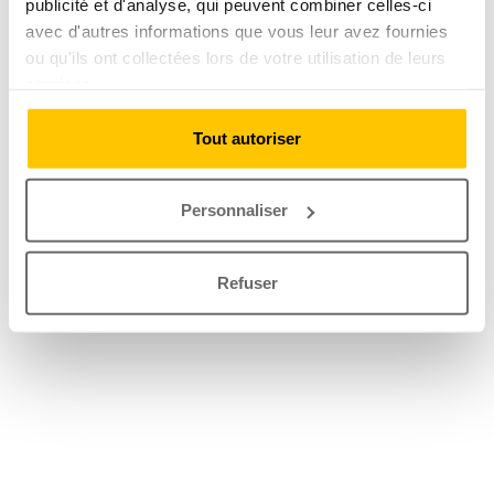
publicité et d'analyse, qui peuvent combiner celles-ci
avec d'autres informations que vous leur avez fournies
ou qu'ils ont collectées lors de votre utilisation de leurs
services.
Tout autoriser
Personnaliser
Refuser