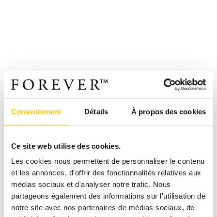
Consentement
Détails
À propos des cookies
Ce site web utilise des cookies.
Les cookies nous permettent de personnaliser le contenu
et les annonces, d'offrir des fonctionnalités relatives aux
médias sociaux et d'analyser notre trafic. Nous
partageons également des informations sur l'utilisation de
notre site avec nos partenaires de médias sociaux, de