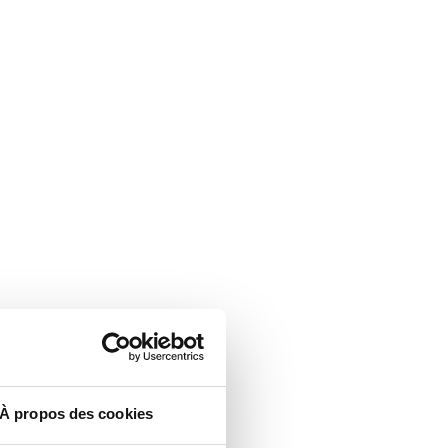
À propos des cookies