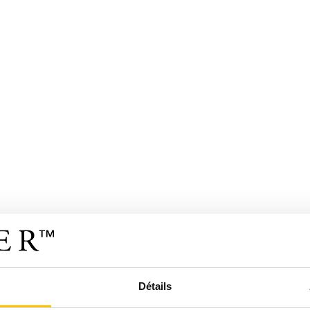
Détails