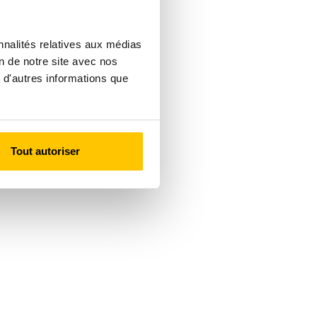
nnalités relatives aux médias
on de notre site avec nos
 d'autres informations que
Tout autoriser