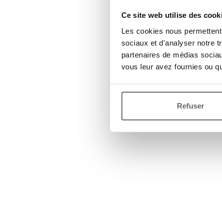
Ce site web utilise des cook
Les cookies nous permettent d
sociaux et d'analyser notre t
partenaires de médias sociaux
vous leur avez fournies ou qu'
Refuser