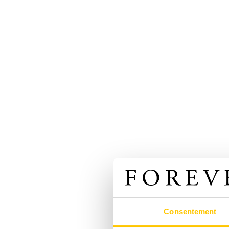
Consentement