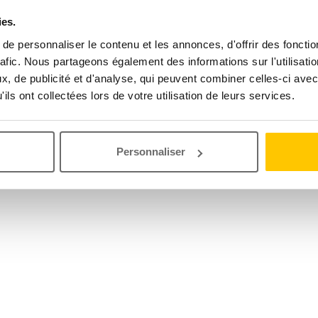
ies.
e personnaliser le contenu et les annonces, d'offrir des fonctio
rafic. Nous partageons également des informations sur l'utilisati
, de publicité et d'analyse, qui peuvent combiner celles-ci avec
ils ont collectées lors de votre utilisation de leurs services.
Personnaliser