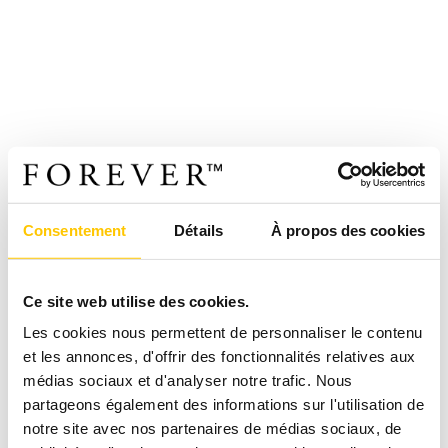
Consentement
Détails
À propos des cookies
Ce site web utilise des cookies.
Les cookies nous permettent de personnaliser le contenu
et les annonces, d'offrir des fonctionnalités relatives aux
médias sociaux et d'analyser notre trafic. Nous
partageons également des informations sur l'utilisation de
notre site avec nos partenaires de médias sociaux, de