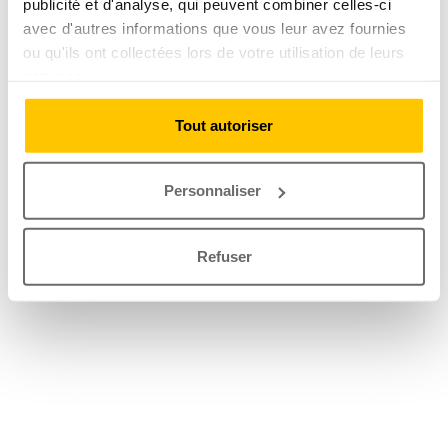
publicité et d'analyse, qui peuvent combiner celles-ci
avec d'autres informations que vous leur avez fournies
ou qu'ils ont collectées lors de votre utilisation de leurs
services.
Tout autoriser
Personnaliser
Refuser