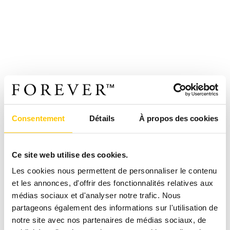
Consentement
Détails
À propos des cookies
Ce site web utilise des cookies.
Les cookies nous permettent de personnaliser le contenu
et les annonces, d'offrir des fonctionnalités relatives aux
médias sociaux et d'analyser notre trafic. Nous
partageons également des informations sur l'utilisation de
notre site avec nos partenaires de médias sociaux, de