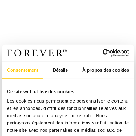
Consentement
Détails
À propos des cookies
Ce site web utilise des cookies.
Les cookies nous permettent de personnaliser le contenu
et les annonces, d'offrir des fonctionnalités relatives aux
médias sociaux et d'analyser notre trafic. Nous
partageons également des informations sur l'utilisation de
notre site avec nos partenaires de médias sociaux, de