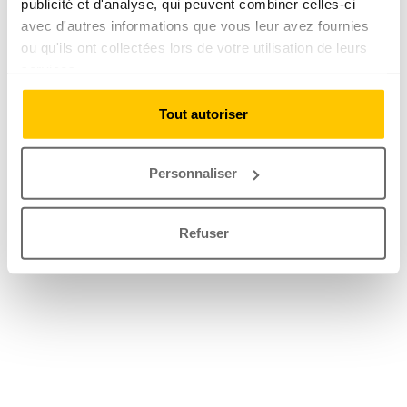
publicité et d'analyse, qui peuvent combiner celles-ci
avec d'autres informations que vous leur avez fournies
ou qu'ils ont collectées lors de votre utilisation de leurs
services.
Tout autoriser
Personnaliser
Refuser