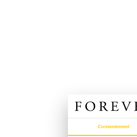
Consentement