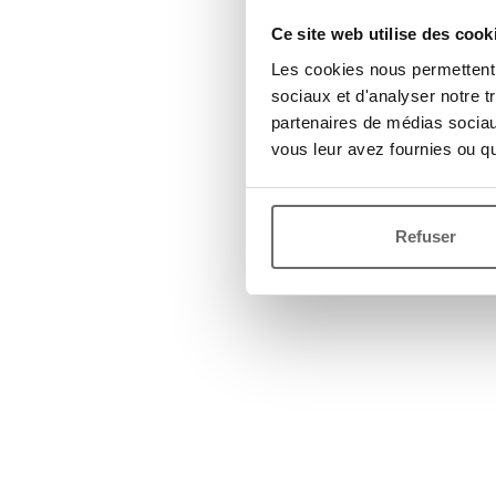
Ce site web utilise des cook
Les cookies nous permettent d
sociaux et d'analyser notre t
partenaires de médias sociaux
vous leur avez fournies ou qu'
Refuser