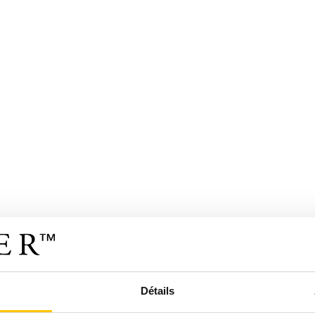
Détails