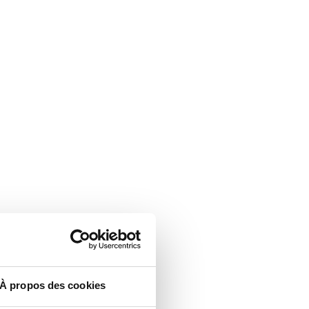
À propos des cookies