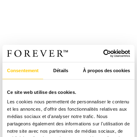
Consentement
Détails
À propos des cookies
Ce site web utilise des cookies.
Les cookies nous permettent de personnaliser le contenu
et les annonces, d'offrir des fonctionnalités relatives aux
médias sociaux et d'analyser notre trafic. Nous
partageons également des informations sur l'utilisation de
notre site avec nos partenaires de médias sociaux, de