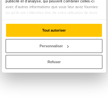
publicité et d'analyse, qui peuvent combiner celles-ci
avec d'autres informations que vous leur avez fournies
ou qu'ils ont collectées lors de votre utilisation de leurs
services.
Tout autoriser
Personnaliser
Refuser