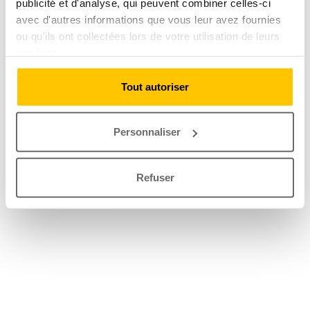
publicité et d'analyse, qui peuvent combiner celles-ci
avec d'autres informations que vous leur avez fournies
ou qu'ils ont collectées lors de votre utilisation de leurs
services.
Tout autoriser
Personnaliser
Refuser