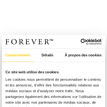
Consentement
Détails
À propos des cookies
Ce site web utilise des cookies.
Les cookies nous permettent de personnaliser le contenu
et les annonces, d'offrir des fonctionnalités relatives aux
médias sociaux et d'analyser notre trafic. Nous
partageons également des informations sur l'utilisation de
notre site avec nos partenaires de médias sociaux, de