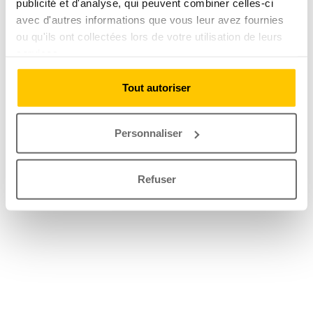
publicité et d'analyse, qui peuvent combiner celles-ci
avec d'autres informations que vous leur avez fournies
ou qu'ils ont collectées lors de votre utilisation de leurs
services.
Tout autoriser
Personnaliser
Refuser