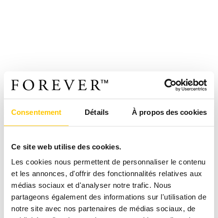
Consentement
Détails
À propos des cookies
Ce site web utilise des cookies.
Les cookies nous permettent de personnaliser le contenu
et les annonces, d'offrir des fonctionnalités relatives aux
médias sociaux et d'analyser notre trafic. Nous
partageons également des informations sur l'utilisation de
notre site avec nos partenaires de médias sociaux, de