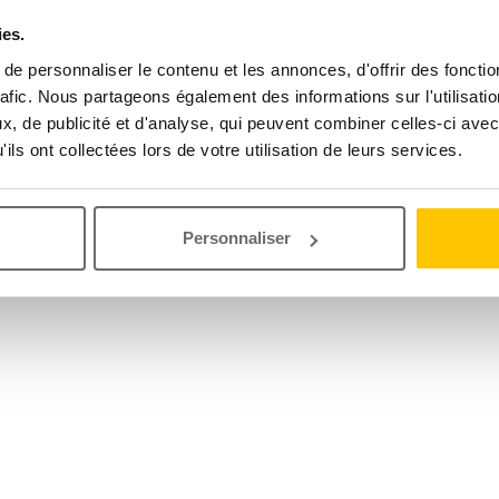
ies.
e personnaliser le contenu et les annonces, d'offrir des fonctio
rafic. Nous partageons également des informations sur l'utilisati
, de publicité et d'analyse, qui peuvent combiner celles-ci avec
ils ont collectées lors de votre utilisation de leurs services.
Personnaliser