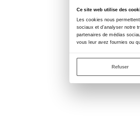
Ce site web utilise des cook
Les cookies nous permettent d
sociaux et d'analyser notre t
partenaires de médias sociaux
vous leur avez fournies ou qu'
Refuser