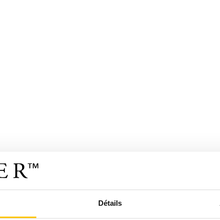
Détails