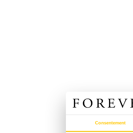
Consentement