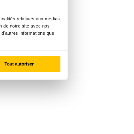
nnalités relatives aux médias
on de notre site avec nos
 d'autres informations que
Tout autoriser