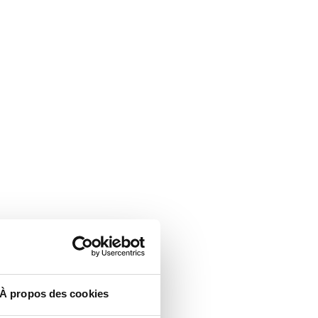
À propos des cookies