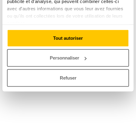
publicité et d'analyse, qui peuvent combiner celles-ci
avec d'autres informations que vous leur avez fournies
ou qu'ils ont collectées lors de votre utilisation de leurs
services.
Tout autoriser
Personnaliser
Refuser