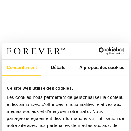
Consentement
Détails
À propos des cookies
Ce site web utilise des cookies.
Les cookies nous permettent de personnaliser le contenu
et les annonces, d'offrir des fonctionnalités relatives aux
médias sociaux et d'analyser notre trafic. Nous
partageons également des informations sur l'utilisation de
notre site avec nos partenaires de médias sociaux, de