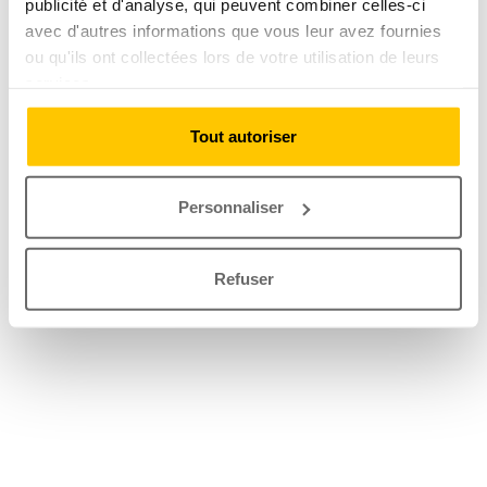
publicité et d'analyse, qui peuvent combiner celles-ci
avec d'autres informations que vous leur avez fournies
ou qu'ils ont collectées lors de votre utilisation de leurs
services.
Tout autoriser
Personnaliser
Refuser