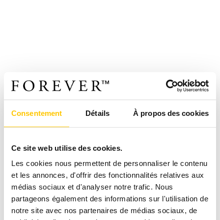
Consentement
Détails
À propos des cookies
Ce site web utilise des cookies.
Les cookies nous permettent de personnaliser le contenu
et les annonces, d'offrir des fonctionnalités relatives aux
médias sociaux et d'analyser notre trafic. Nous
partageons également des informations sur l'utilisation de
notre site avec nos partenaires de médias sociaux, de