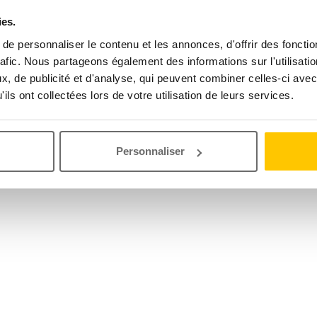
ies.
e personnaliser le contenu et les annonces, d'offrir des fonctio
rafic. Nous partageons également des informations sur l'utilisati
, de publicité et d'analyse, qui peuvent combiner celles-ci avec
ils ont collectées lors de votre utilisation de leurs services.
Personnaliser