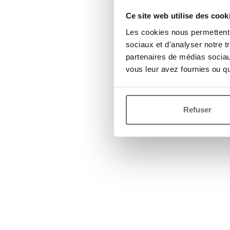
Ce site web utilise des cook
Les cookies nous permettent d
sociaux et d'analyser notre t
partenaires de médias sociaux
vous leur avez fournies ou qu'
Refuser