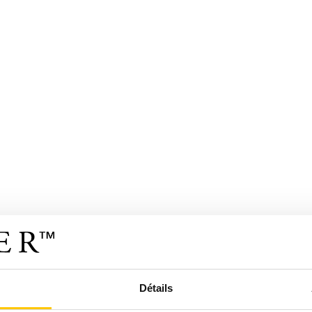
Détails