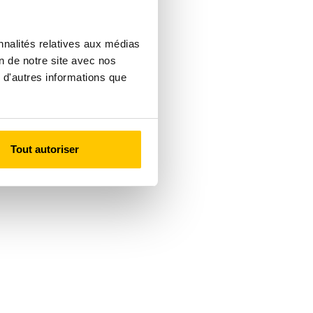
nnalités relatives aux médias
on de notre site avec nos
 d'autres informations que
Tout autoriser