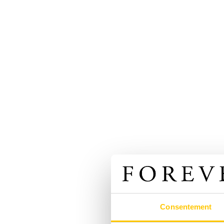
Consentement