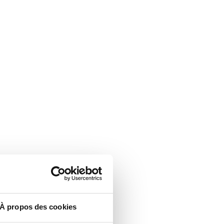
À propos des cookies