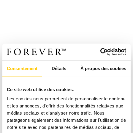
Consentement
Détails
À propos des cookies
Ce site web utilise des cookies.
Les cookies nous permettent de personnaliser le contenu
et les annonces, d'offrir des fonctionnalités relatives aux
médias sociaux et d'analyser notre trafic. Nous
partageons également des informations sur l'utilisation de
notre site avec nos partenaires de médias sociaux, de