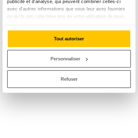
publicité et d'analyse, qui peuvent combiner celles-ci
avec d'autres informations que vous leur avez fournies
ou qu'ils ont collectées lors de votre utilisation de leurs
services.
Tout autoriser
Personnaliser
Refuser