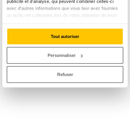
publicité et d'analyse, qui peuvent combiner celles-ci
avec d'autres informations que vous leur avez fournies
ou qu'ils ont collectées lors de votre utilisation de leurs
services.
Tout autoriser
Personnaliser
Refuser