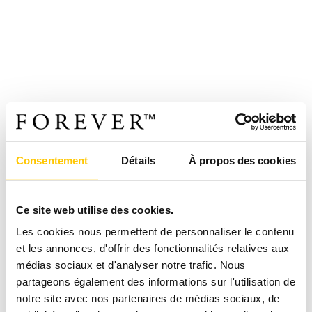
Consentement
Détails
À propos des cookies
Ce site web utilise des cookies.
Les cookies nous permettent de personnaliser le contenu
et les annonces, d'offrir des fonctionnalités relatives aux
médias sociaux et d'analyser notre trafic. Nous
partageons également des informations sur l'utilisation de
notre site avec nos partenaires de médias sociaux, de