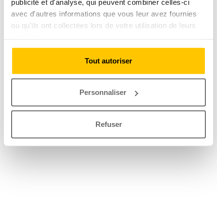
publicité et d'analyse, qui peuvent combiner celles-ci
avec d'autres informations que vous leur avez fournies
ou qu'ils ont collectées lors de votre utilisation de leurs
services.
Tout autoriser
Personnaliser
Refuser