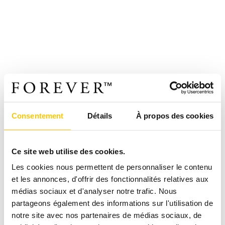
Consentement
Détails
À propos des cookies
Ce site web utilise des cookies.
Les cookies nous permettent de personnaliser le contenu
et les annonces, d'offrir des fonctionnalités relatives aux
médias sociaux et d'analyser notre trafic. Nous
partageons également des informations sur l'utilisation de
notre site avec nos partenaires de médias sociaux, de