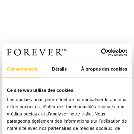
Consentement
Détails
À propos des cookies
Ce site web utilise des cookies.
Les cookies nous permettent de personnaliser le contenu
et les annonces, d'offrir des fonctionnalités relatives aux
médias sociaux et d'analyser notre trafic. Nous
partageons également des informations sur l'utilisation de
notre site avec nos partenaires de médias sociaux, de