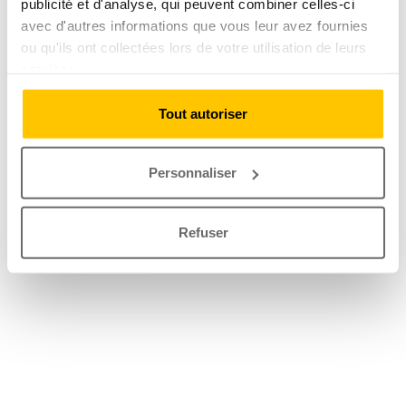
publicité et d'analyse, qui peuvent combiner celles-ci
avec d'autres informations que vous leur avez fournies
ou qu'ils ont collectées lors de votre utilisation de leurs
services.
Tout autoriser
Personnaliser
Refuser