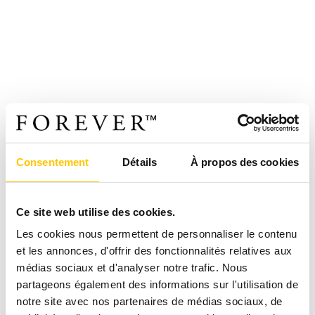
Consentement
Détails
À propos des cookies
Ce site web utilise des cookies.
Les cookies nous permettent de personnaliser le contenu
et les annonces, d'offrir des fonctionnalités relatives aux
médias sociaux et d'analyser notre trafic. Nous
partageons également des informations sur l'utilisation de
notre site avec nos partenaires de médias sociaux, de