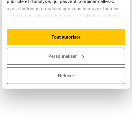
publicité et d'analyse, qui peuvent combiner celles-ci
avec d'autres informations que vous leur avez fournies
ou qu'ils ont collectées lors de votre utilisation de leurs
services.
Tout autoriser
Personnaliser
Refuser