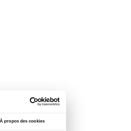
À propos des cookies