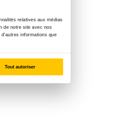
nnalités relatives aux médias
on de notre site avec nos
 d'autres informations que
Tout autoriser