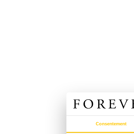
Consentement