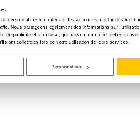
ies.
e personnaliser le contenu et les annonces, d'offrir des fonctio
rafic. Nous partageons également des informations sur l'utilisati
, de publicité et d'analyse, qui peuvent combiner celles-ci avec
ils ont collectées lors de votre utilisation de leurs services.
Personnaliser