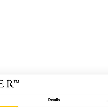
Détails