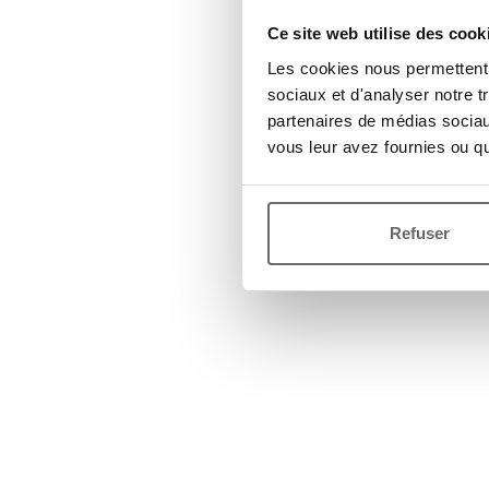
Ce site web utilise des cook
Les cookies nous permettent d
sociaux et d'analyser notre t
partenaires de médias sociaux
vous leur avez fournies ou qu'
Refuser