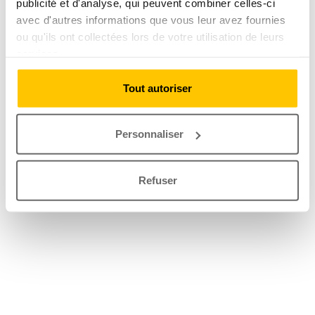
publicité et d'analyse, qui peuvent combiner celles-ci
avec d'autres informations que vous leur avez fournies
ou qu'ils ont collectées lors de votre utilisation de leurs
services.
Tout autoriser
Personnaliser
Refuser