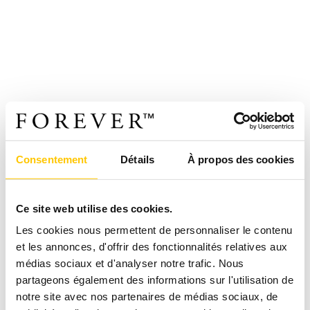
Consentement
Détails
À propos des cookies
Ce site web utilise des cookies.
Les cookies nous permettent de personnaliser le contenu
et les annonces, d'offrir des fonctionnalités relatives aux
médias sociaux et d'analyser notre trafic. Nous
partageons également des informations sur l'utilisation de
notre site avec nos partenaires de médias sociaux, de