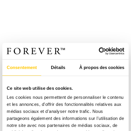
Consentement
Détails
À propos des cookies
Ce site web utilise des cookies.
Les cookies nous permettent de personnaliser le contenu
et les annonces, d'offrir des fonctionnalités relatives aux
médias sociaux et d'analyser notre trafic. Nous
partageons également des informations sur l'utilisation de
notre site avec nos partenaires de médias sociaux, de