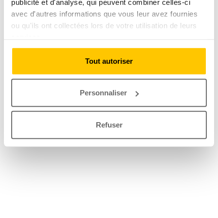
publicité et d'analyse, qui peuvent combiner celles-ci
avec d'autres informations que vous leur avez fournies
ou qu'ils ont collectées lors de votre utilisation de leurs
services.
Tout autoriser
Personnaliser
Refuser