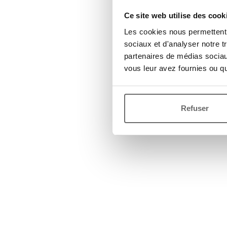
Ce site web utilise des cook
Les cookies nous permettent d
sociaux et d'analyser notre t
partenaires de médias sociaux
vous leur avez fournies ou qu'
Refuser