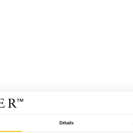
Détails