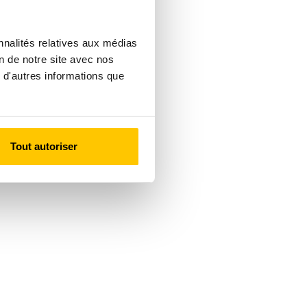
nnalités relatives aux médias
on de notre site avec nos
 d'autres informations que
Tout autoriser