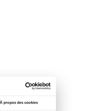
À propos des cookies