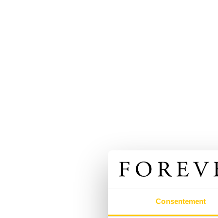
Consentement