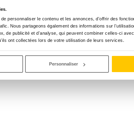
ies.
e personnaliser le contenu et les annonces, d'offrir des fonctio
rafic. Nous partageons également des informations sur l'utilisati
, de publicité et d'analyse, qui peuvent combiner celles-ci avec
ils ont collectées lors de votre utilisation de leurs services.
Personnaliser