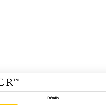
Détails