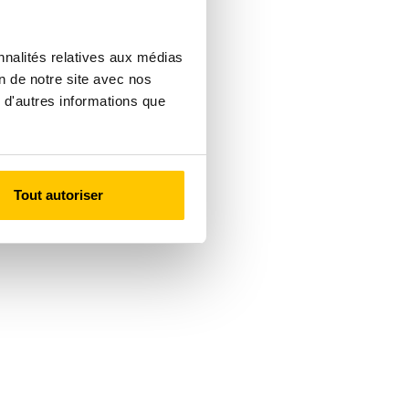
nnalités relatives aux médias
on de notre site avec nos
 d'autres informations que
Tout autoriser