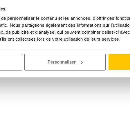
ies.
e personnaliser le contenu et les annonces, d'offrir des fonctio
rafic. Nous partageons également des informations sur l'utilisati
, de publicité et d'analyse, qui peuvent combiner celles-ci avec
ils ont collectées lors de votre utilisation de leurs services.
Personnaliser