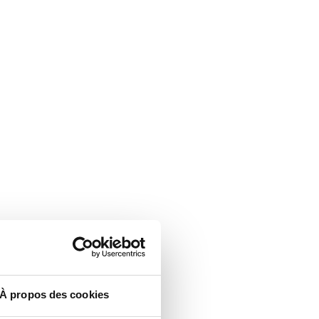
À propos des cookies