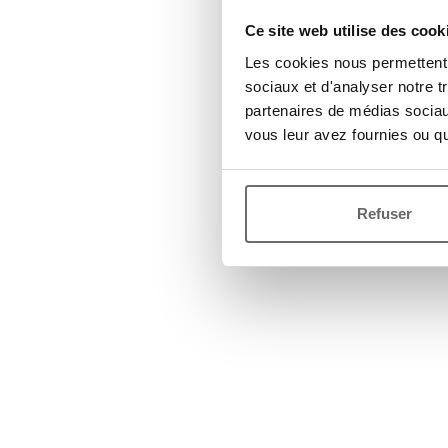
Ce site web utilise des cook
Les cookies nous permettent d
sociaux et d'analyser notre t
partenaires de médias sociaux
vous leur avez fournies ou qu'
Refuser