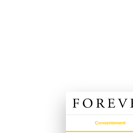
Consentement