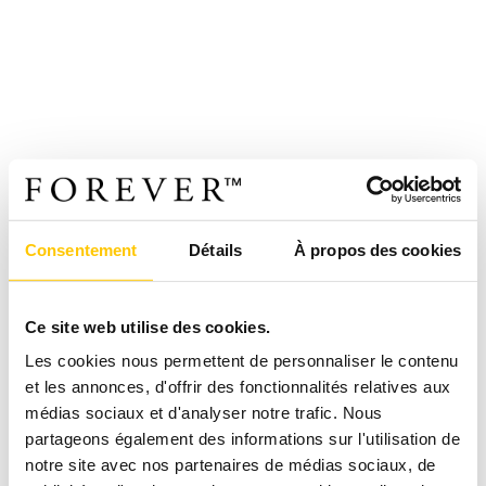
Consentement
Détails
À propos des cookies
Ce site web utilise des cookies.
Les cookies nous permettent de personnaliser le contenu
et les annonces, d'offrir des fonctionnalités relatives aux
médias sociaux et d'analyser notre trafic. Nous
partageons également des informations sur l'utilisation de
notre site avec nos partenaires de médias sociaux, de