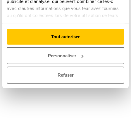
publicité et d'analyse, qui peuvent combiner celles-ci
avec d'autres informations que vous leur avez fournies
ou qu'ils ont collectées lors de votre utilisation de leurs
services.
Tout autoriser
Personnaliser
Refuser