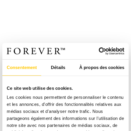
Consentement
Détails
À propos des cookies
Ce site web utilise des cookies.
Les cookies nous permettent de personnaliser le contenu
et les annonces, d'offrir des fonctionnalités relatives aux
médias sociaux et d'analyser notre trafic. Nous
partageons également des informations sur l'utilisation de
notre site avec nos partenaires de médias sociaux, de