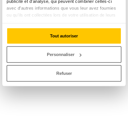
publicité et d'analyse, qui peuvent combiner celles-ci
avec d'autres informations que vous leur avez fournies
ou qu'ils ont collectées lors de votre utilisation de leurs
services.
Tout autoriser
Personnaliser
Refuser