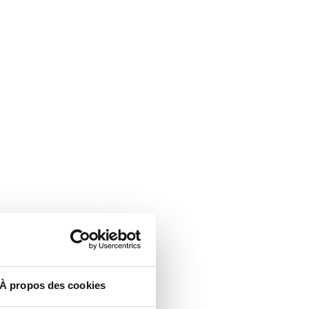
À propos des cookies