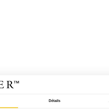
Détails