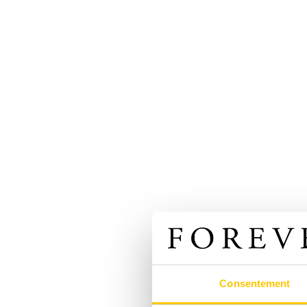
Consentement