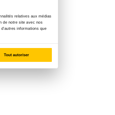
nnalités relatives aux médias
on de notre site avec nos
 d'autres informations que
Tout autoriser