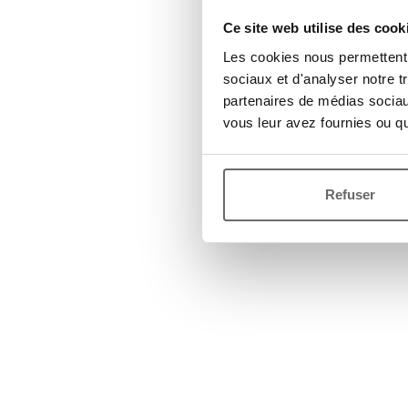
Ce site web utilise des cook
Les cookies nous permettent d
sociaux et d'analyser notre t
partenaires de médias sociaux
vous leur avez fournies ou qu'
Refuser