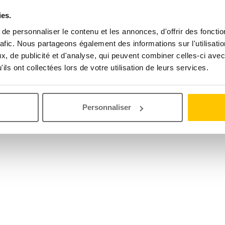
ies.
e personnaliser le contenu et les annonces, d'offrir des fonctio
rafic. Nous partageons également des informations sur l'utilisati
, de publicité et d'analyse, qui peuvent combiner celles-ci avec
ils ont collectées lors de votre utilisation de leurs services.
Personnaliser