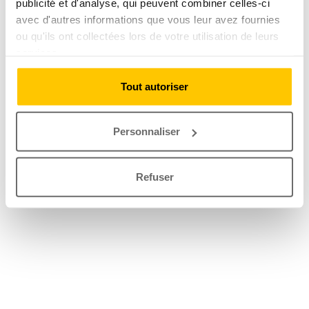
publicité et d'analyse, qui peuvent combiner celles-ci
avec d'autres informations que vous leur avez fournies
ou qu'ils ont collectées lors de votre utilisation de leurs
services.
Tout autoriser
Personnaliser
Refuser