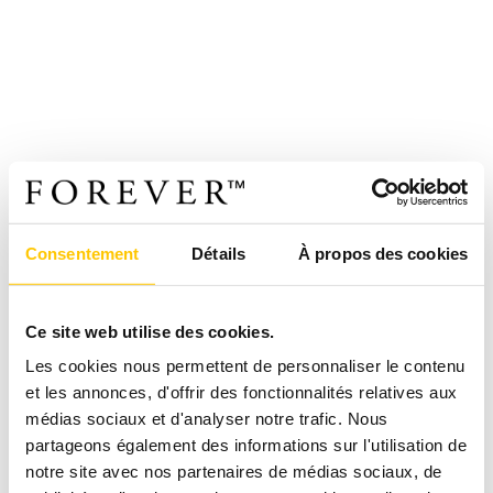
Consentement
Détails
À propos des cookies
Ce site web utilise des cookies.
Les cookies nous permettent de personnaliser le contenu
et les annonces, d'offrir des fonctionnalités relatives aux
médias sociaux et d'analyser notre trafic. Nous
partageons également des informations sur l'utilisation de
notre site avec nos partenaires de médias sociaux, de