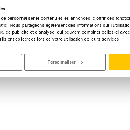
ies.
e personnaliser le contenu et les annonces, d'offrir des fonctio
rafic. Nous partageons également des informations sur l'utilisati
, de publicité et d'analyse, qui peuvent combiner celles-ci avec
ils ont collectées lors de votre utilisation de leurs services.
Personnaliser