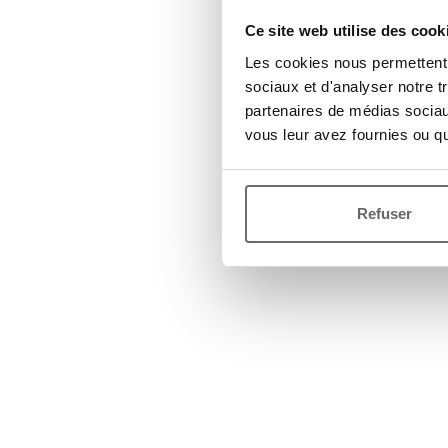
Ce site web utilise des cook
Les cookies nous permettent d
sociaux et d'analyser notre t
partenaires de médias sociaux
vous leur avez fournies ou qu'
Refuser