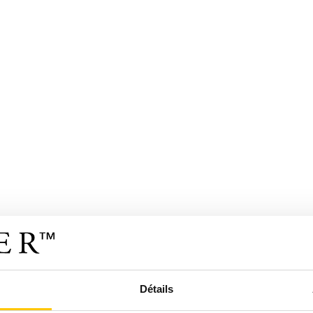
Détails