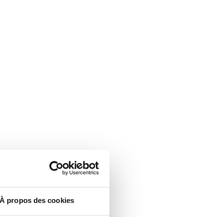
À propos des cookies