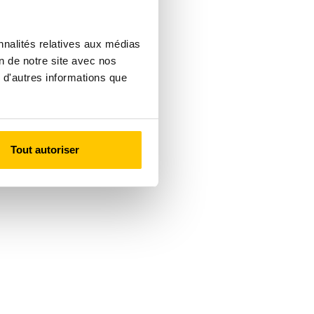
nnalités relatives aux médias
on de notre site avec nos
 d'autres informations que
Tout autoriser