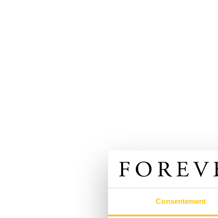
Consentement