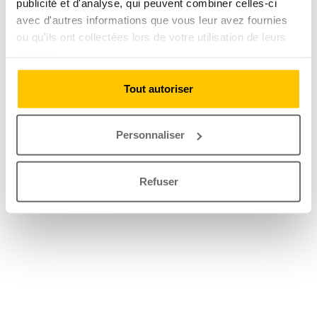
publicité et d'analyse, qui peuvent combiner celles-ci
avec d'autres informations que vous leur avez fournies
ou qu'ils ont collectées lors de votre utilisation de leurs
services.
Tout autoriser
Personnaliser
Refuser