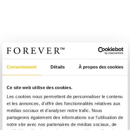
Consentement
Détails
À propos des cookies
Ce site web utilise des cookies.
Les cookies nous permettent de personnaliser le contenu
et les annonces, d'offrir des fonctionnalités relatives aux
médias sociaux et d'analyser notre trafic. Nous
partageons également des informations sur l'utilisation de
notre site avec nos partenaires de médias sociaux, de