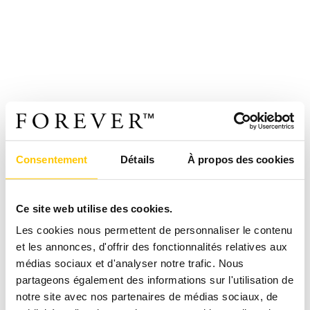
Consentement
Détails
À propos des cookies
Ce site web utilise des cookies.
Les cookies nous permettent de personnaliser le contenu
et les annonces, d'offrir des fonctionnalités relatives aux
médias sociaux et d'analyser notre trafic. Nous
partageons également des informations sur l'utilisation de
notre site avec nos partenaires de médias sociaux, de