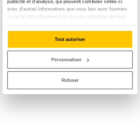
publicité et d'analyse, qui peuvent combiner celles-ci
avec d'autres informations que vous leur avez fournies
ou qu'ils ont collectées lors de votre utilisation de leurs
services.
Tout autoriser
Personnaliser
Refuser