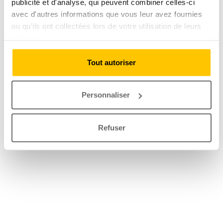
publicité et d'analyse, qui peuvent combiner celles-ci
avec d'autres informations que vous leur avez fournies
ou qu'ils ont collectées lors de votre utilisation de leurs
services.
Tout autoriser
Personnaliser
Refuser