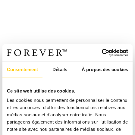
Consentement
Détails
À propos des cookies
Ce site web utilise des cookies.
Les cookies nous permettent de personnaliser le contenu
et les annonces, d'offrir des fonctionnalités relatives aux
médias sociaux et d'analyser notre trafic. Nous
partageons également des informations sur l'utilisation de
notre site avec nos partenaires de médias sociaux, de