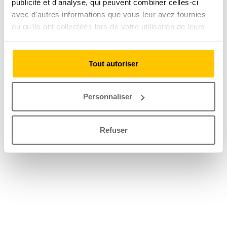
publicité et d'analyse, qui peuvent combiner celles-ci
avec d'autres informations que vous leur avez fournies
ou qu'ils ont collectées lors de votre utilisation de leurs
services.
Tout autoriser
Personnaliser
Refuser