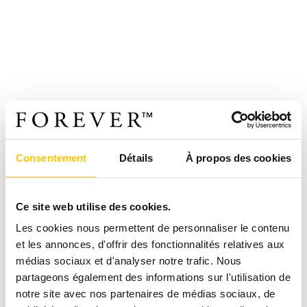
Consentement
Détails
À propos des cookies
Ce site web utilise des cookies.
Les cookies nous permettent de personnaliser le contenu
et les annonces, d'offrir des fonctionnalités relatives aux
médias sociaux et d'analyser notre trafic. Nous
partageons également des informations sur l'utilisation de
notre site avec nos partenaires de médias sociaux, de