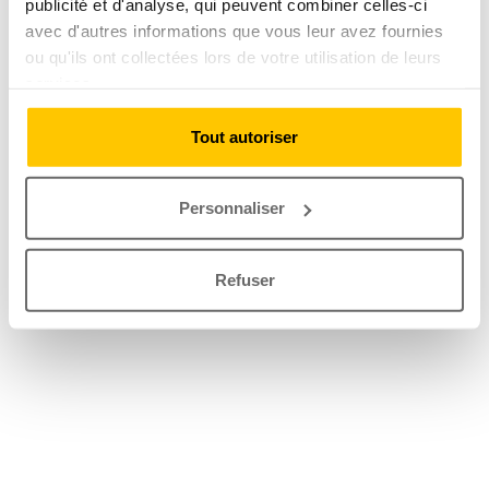
publicité et d'analyse, qui peuvent combiner celles-ci
avec d'autres informations que vous leur avez fournies
ou qu'ils ont collectées lors de votre utilisation de leurs
services.
Tout autoriser
Personnaliser
Refuser