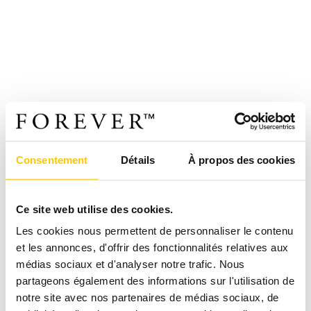
Consentement
Détails
À propos des cookies
Ce site web utilise des cookies.
Les cookies nous permettent de personnaliser le contenu
et les annonces, d'offrir des fonctionnalités relatives aux
médias sociaux et d'analyser notre trafic. Nous
partageons également des informations sur l'utilisation de
notre site avec nos partenaires de médias sociaux, de