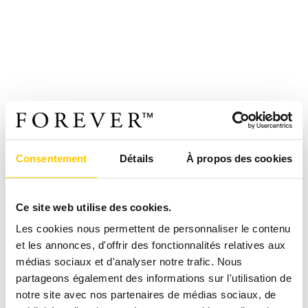
Consentement
Détails
À propos des cookies
Ce site web utilise des cookies.
Les cookies nous permettent de personnaliser le contenu
et les annonces, d'offrir des fonctionnalités relatives aux
médias sociaux et d'analyser notre trafic. Nous
partageons également des informations sur l'utilisation de
notre site avec nos partenaires de médias sociaux, de