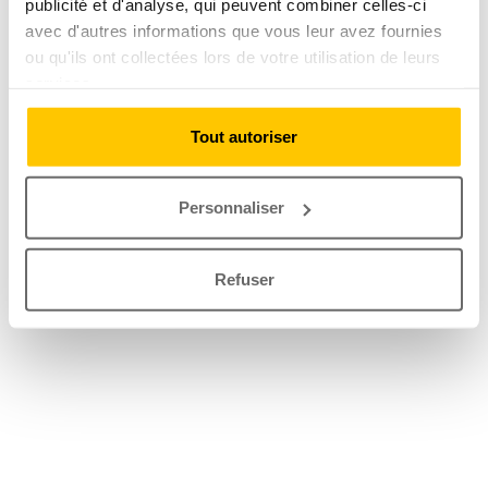
publicité et d'analyse, qui peuvent combiner celles-ci
avec d'autres informations que vous leur avez fournies
ou qu'ils ont collectées lors de votre utilisation de leurs
services.
Tout autoriser
Personnaliser
Refuser