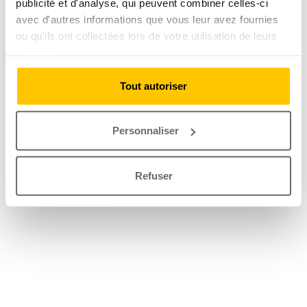
publicité et d'analyse, qui peuvent combiner celles-ci
avec d'autres informations que vous leur avez fournies
ou qu'ils ont collectées lors de votre utilisation de leurs
services.
Tout autoriser
Personnaliser
Refuser