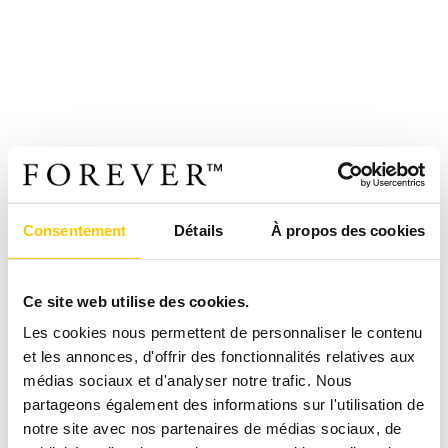
Consentement
Détails
À propos des cookies
Ce site web utilise des cookies.
Les cookies nous permettent de personnaliser le contenu
et les annonces, d'offrir des fonctionnalités relatives aux
médias sociaux et d'analyser notre trafic. Nous
partageons également des informations sur l'utilisation de
notre site avec nos partenaires de médias sociaux, de